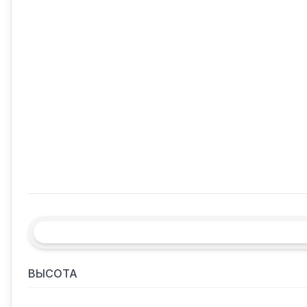
ВЫСОТА