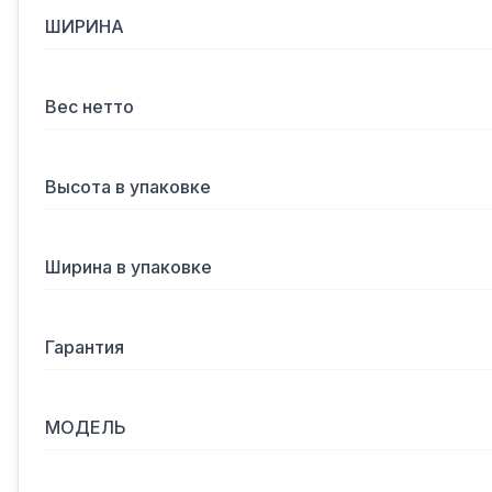
ШИРИНА
Вес нетто
Высота в упаковке
Ширина в упаковке
Гарантия
МОДЕЛЬ