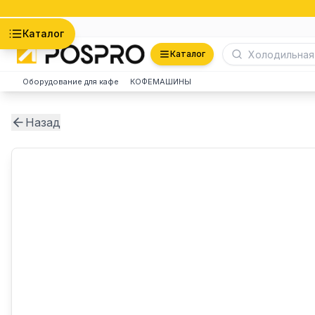
Астана
Каталог
Каталог
Оборудование для кафе
КОФЕМАШИНЫ
Назад