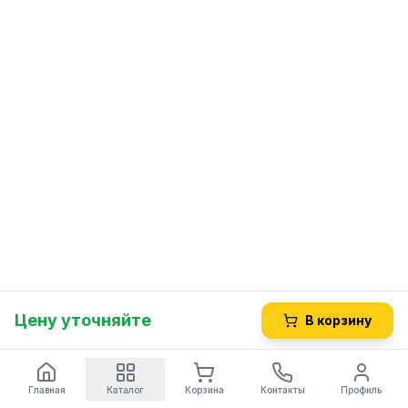
Цену уточняйте
В корзину
Главная
Каталог
Корзина
Контакты
Профиль