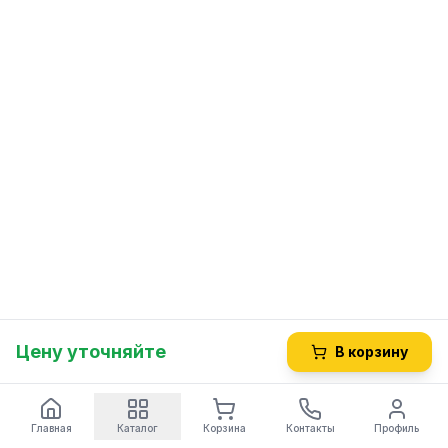
Цену уточняйте
В корзину
Главная
Каталог
Корзина
Контакты
Профиль