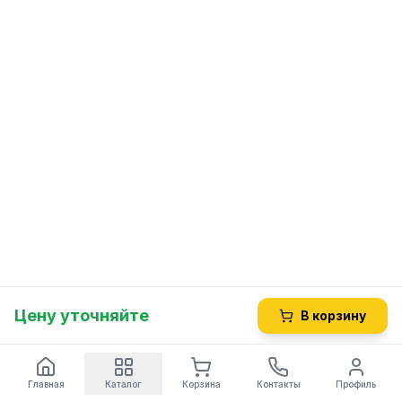
Цену уточняйте
В корзину
Главная
Каталог
Корзина
Контакты
Профиль