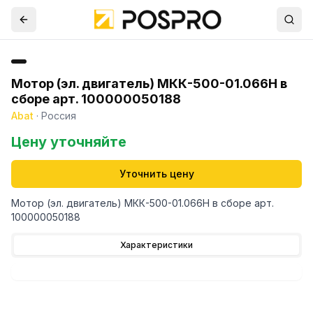
Мотор (эл. двигатель) МКК-500-01.066Н в
сборе арт. 100000050188
Abat
·
Россия
Цену уточняйте
Уточнить цену
Мотор (эл. двигатель) МКК-500-01.066Н в сборе арт.
100000050188
Характеристики