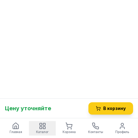
Цену уточняйте
В корзину
Главная
Каталог
Корзина
Контакты
Профиль