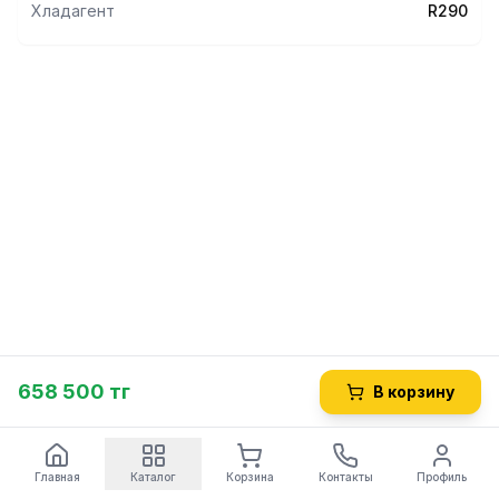
Хладагент
R290
658 500 тг
В корзину
Главная
Каталог
Корзина
Контакты
Профиль