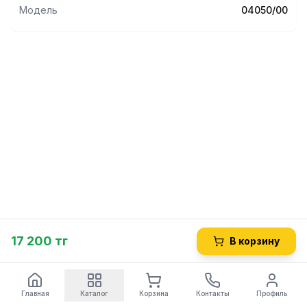
Модель
04050/00
17 200 тг
В корзину
Главная
Каталог
Корзина
Контакты
Профиль