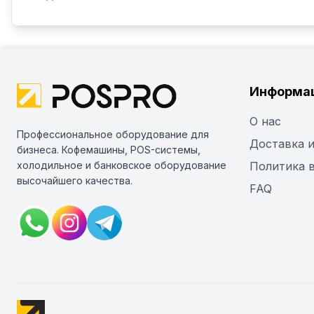
Информа
О нас
Профессиональное оборудование для
Доставка и
бизнеса. Кофемашины, POS-системы,
холодильное и банковское оборудование
Политика 
высочайшего качества.
FAQ