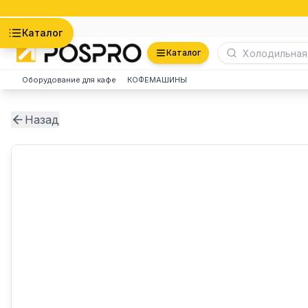
Астана
Каталог
Каталог
Оборудование для кафе
КОФЕМАШИНЫ
Назад