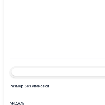
Размер без упаковки
Модель