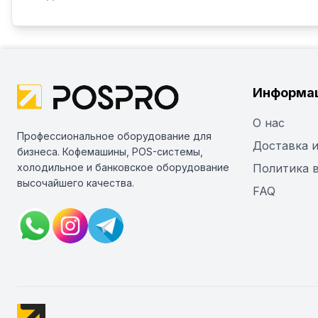
Информа
О нас
Профессиональное оборудование для
Доставка и
бизнеса. Кофемашины, POS-системы,
холодильное и банковское оборудование
Политика 
высочайшего качества.
FAQ