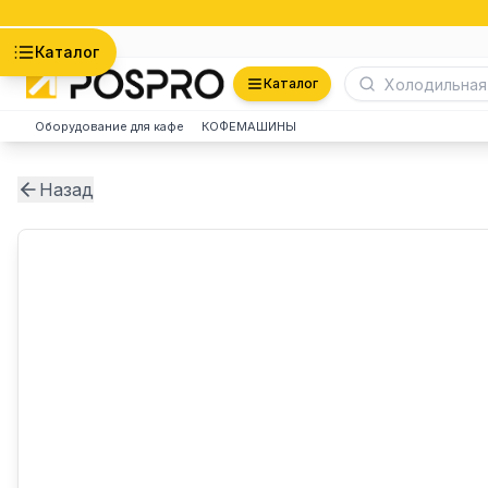
Астана
Каталог
Каталог
Оборудование для кафе
КОФЕМАШИНЫ
Назад