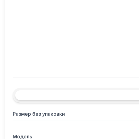
Размер без упаковки
Модель