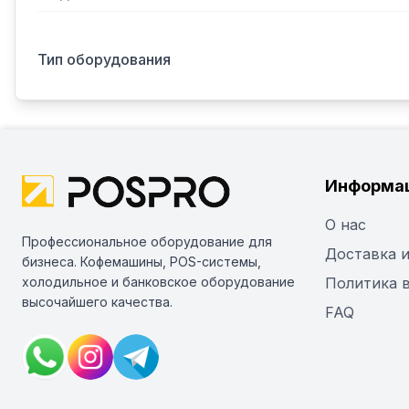
Тип оборудования
Информа
О нас
Профессиональное оборудование для
Доставка и
бизнеса. Кофемашины, POS-системы,
холодильное и банковское оборудование
Политика 
высочайшего качества.
FAQ