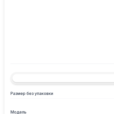
Размер без упаковки
Модель