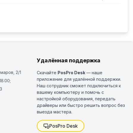
Удалённая поддержка
Омаров, 2/1
Скачайте
PosPro Desk
— наше
приложение для удалённой поддержки.
18:00;
Наш сотрудник сможет подключиться к
3
вашему компьютеру и помочь с
настройкой оборудования, передать
драйверы или быстро решить вопрос без
выезда мастера.
PosPro Desk