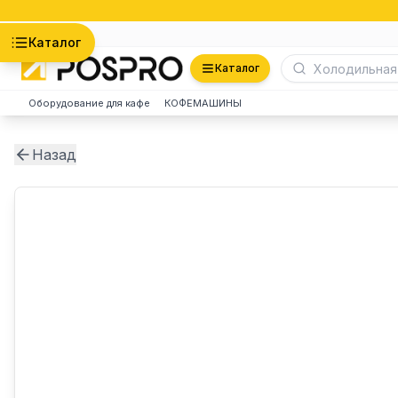
Астана
Каталог
Каталог
Оборудование для кафе
КОФЕМАШИНЫ
Назад