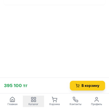
395 100 тг
В корзину
Главная
Каталог
Корзина
Контакты
Профиль