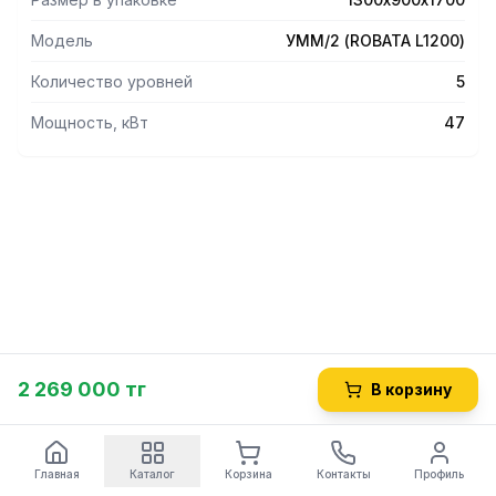
Модель
УММ/2 (ROBATA L1200)
Количество уровней
5
Мощность, кВт
47
2 269 000 тг
В корзину
Главная
Каталог
Корзина
Контакты
Профиль