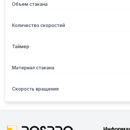
Объем стакана
Количество скоростей
Таймер
Материал стакана
Скорость вращения
Информа