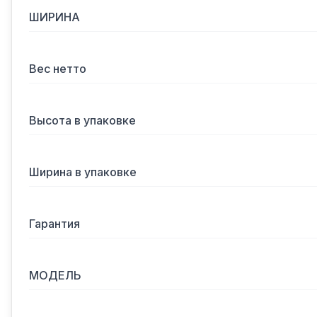
ШИРИНА
Вес нетто
Высота в упаковке
Ширина в упаковке
Гарантия
МОДЕЛЬ