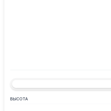
ВЫСОТА