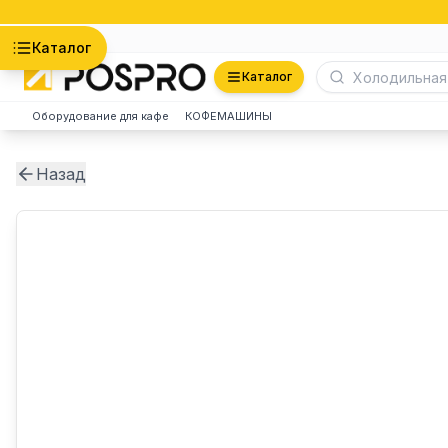
Астана
Каталог
Каталог
Оборудование для кафе
КОФЕМАШИНЫ
Назад