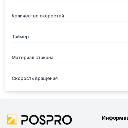
Количество скоростей
Таймер
Материал стакана
Скорость вращения
Информа