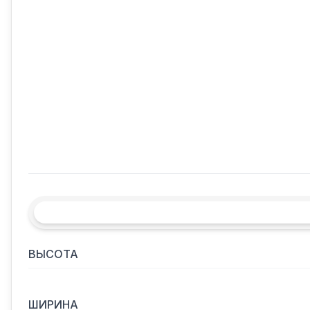
ВЫСОТА
ШИРИНА