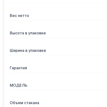
Вес нетто
Высота в упаковке
Ширина в упаковке
Гарантия
МОДЕЛЬ
Объем стакана