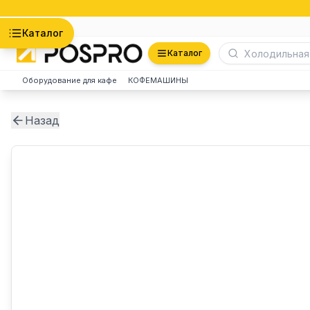
Астана
Каталог
Каталог
Оборудование для кафе
КОФЕМАШИНЫ
Назад