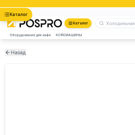
Астана
Каталог
Каталог
Оборудование для кафе
КОФЕМАШИНЫ
Назад