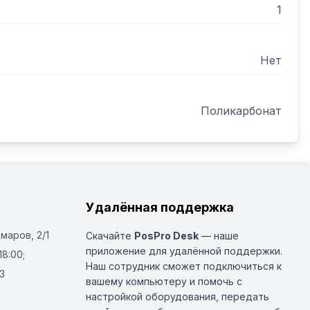
1
Нет
Поликарбонат
Удалённая поддержка
Омаров, 2/1
Скачайте
PosPro Desk
— наше
приложение для удалённой поддержки.
18:00;
Наш сотрудник сможет подключиться к
3
вашему компьютеру и помочь с
настройкой оборудования, передать