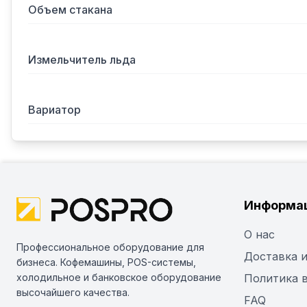
Объем стакана
Измельчитель льда
Вариатор
Информа
О нас
Профессиональное оборудование для
Доставка и
бизнеса. Кофемашины, POS-системы,
холодильное и банковское оборудование
Политика 
высочайшего качества.
FAQ