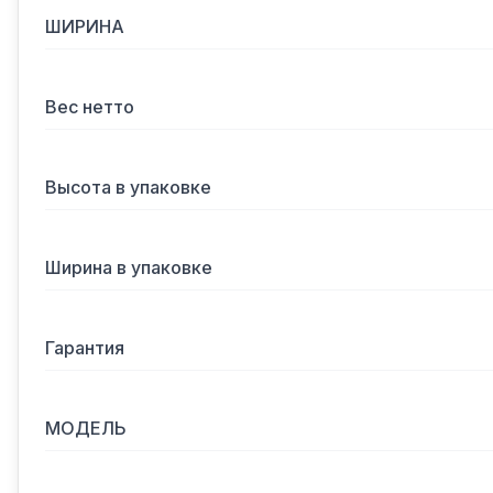
ШИРИНА
Вес нетто
Высота в упаковке
Ширина в упаковке
Гарантия
МОДЕЛЬ