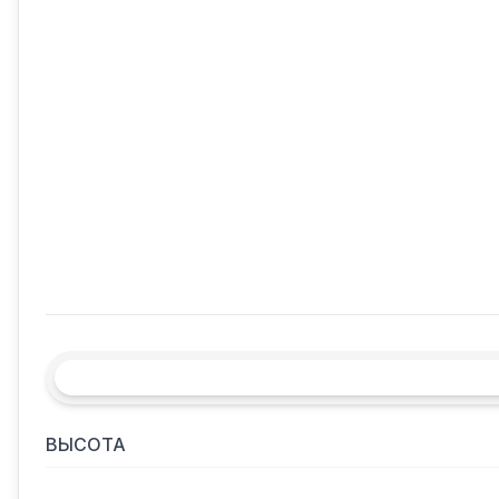
ВЫСОТА