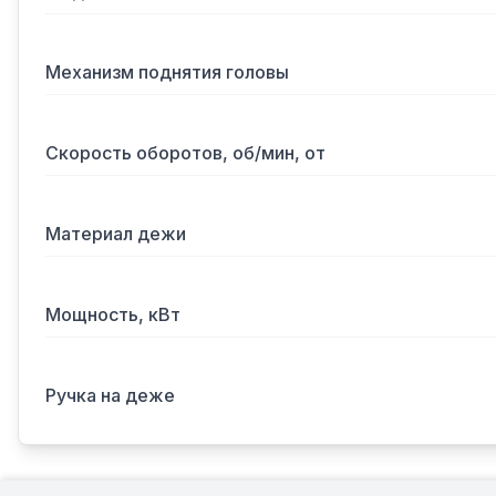
Механизм поднятия головы
Скорость оборотов, об/мин, от
Материал дежи
Мощность, кВт
Ручка на деже