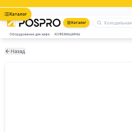
Астана
Каталог
Каталог
Оборудование для кафе
КОФЕМАШИНЫ
Назад