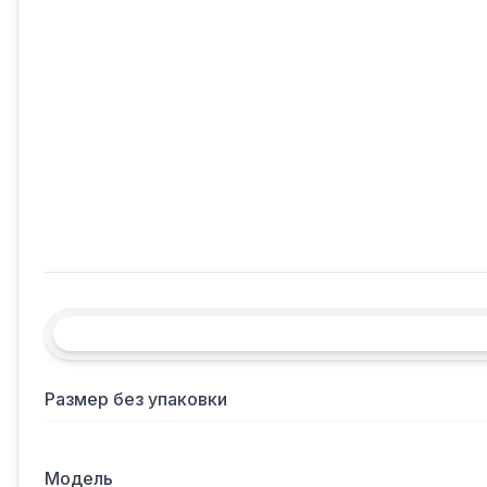
Размер без упаковки
Модель