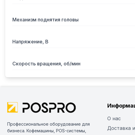
Механизм поднятия головы
Напряжение, В
Скорость вращения, об/мин
Информа
О нас
Профессиональное оборудование для
Доставка и
бизнеса. Кофемашины, POS-системы,