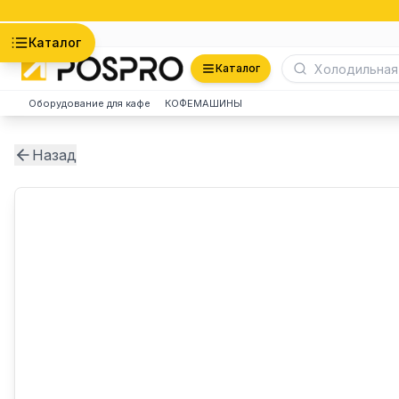
Астана
Каталог
Каталог
Оборудование для кафе
КОФЕМАШИНЫ
Назад