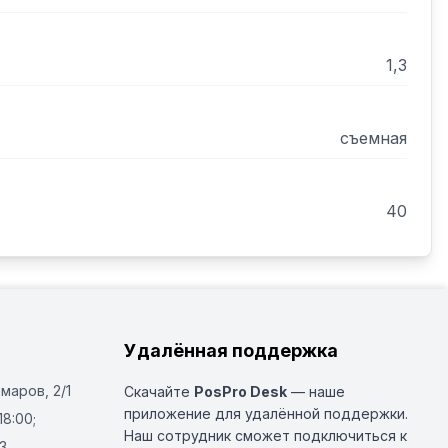
1,3
съемная
40
Удалённая поддержка
Омаров, 2/1
Скачайте
PosPro Desk
— наше
приложение для удалённой поддержки.
18:00;
Наш сотрудник сможет подключиться к
3