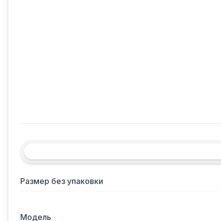
Размер без упаковки
Модель