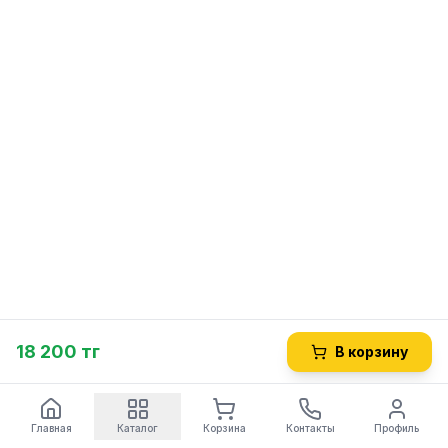
18 200 тг
В корзину
Главная
Каталог
Корзина
Контакты
Профиль