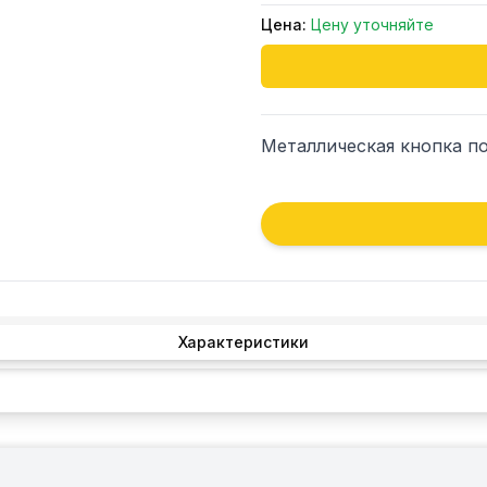
Цена:
Цену уточняйте
Металлическая кнопка по
Характеристики