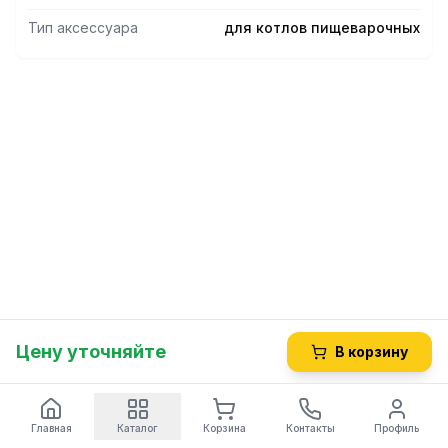
Тип аксессуара
для котлов пищеварочных
Цену уточняйте
В корзину
Главная
Каталог
Корзина
Контакты
Профиль