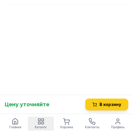
Цену уточняйте
В корзину
Главная
Каталог
Корзина
Контакты
Профиль