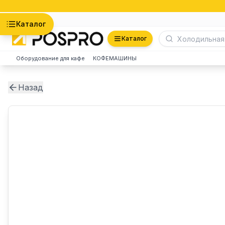
Астана
Каталог
Каталог
Оборудование для кафе
КОФЕМАШИНЫ
Назад