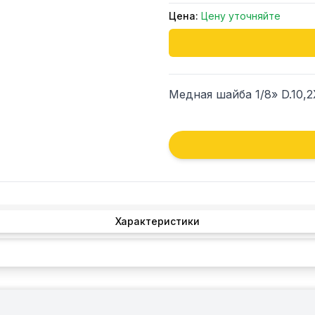
Цена:
Цену уточняйте
Медная шайба 1/8» D.10,
Характеристики