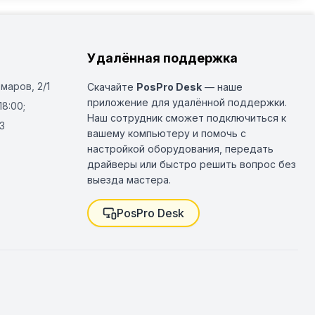
Удалённая поддержка
Омаров, 2/1
Скачайте
PosPro Desk
— наше
приложение для удалённой поддержки.
18:00;
Наш сотрудник сможет подключиться к
3
вашему компьютеру и помочь с
настройкой оборудования, передать
драйверы или быстро решить вопрос без
выезда мастера.
PosPro Desk