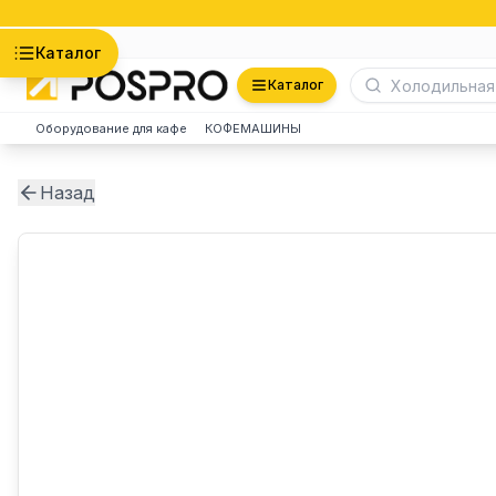
Астана
Каталог
Каталог
Оборудование для кафе
КОФЕМАШИНЫ
Назад