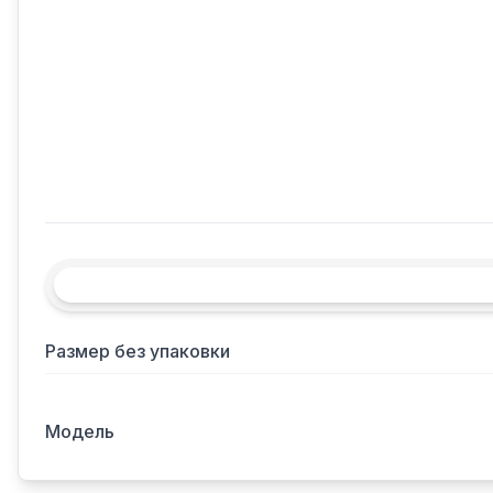
Размер без упаковки
Модель