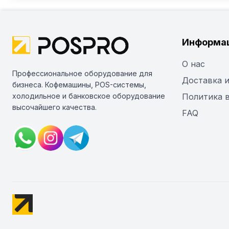
Информа
О нас
Профессиональное оборудование для
Доставка и
бизнеса. Кофемашины, POS-системы,
холодильное и банковское оборудование
Политика 
высочайшего качества.
FAQ