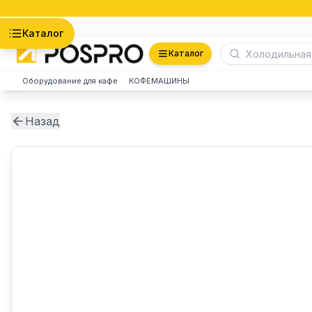
Астана
Каталог
Каталог
Оборудование для кафе
КОФЕМАШИНЫ
Назад