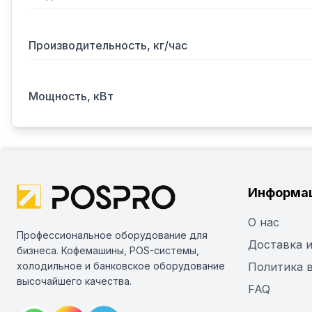
Производительность, кг/час
Мощность, кВт
Информа
О нас
Профессиональное оборудование для
Доставка и
бизнеса. Кофемашины, POS-системы,
холодильное и банковское оборудование
Политика 
высочайшего качества.
FAQ