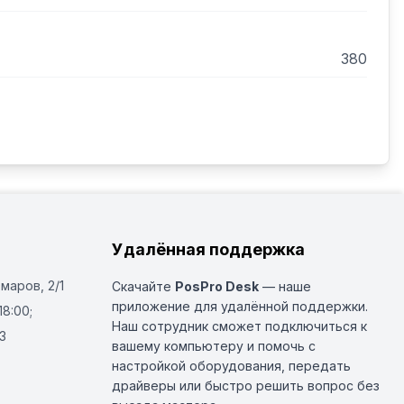
380
Удалённая поддержка
Омаров, 2/1
Скачайте
PosPro Desk
— наше
приложение для удалённой поддержки.
18:00;
Наш сотрудник сможет подключиться к
3
вашему компьютеру и помочь с
настройкой оборудования, передать
драйверы или быстро решить вопрос без