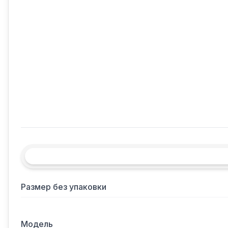
Размер без упаковки
Модель