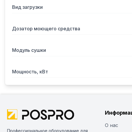
Вид загрузки
Дозатор моющего средства
Модуль сушки
Мощность, кВт
Информа
О нас
Профессиональное оборудование для