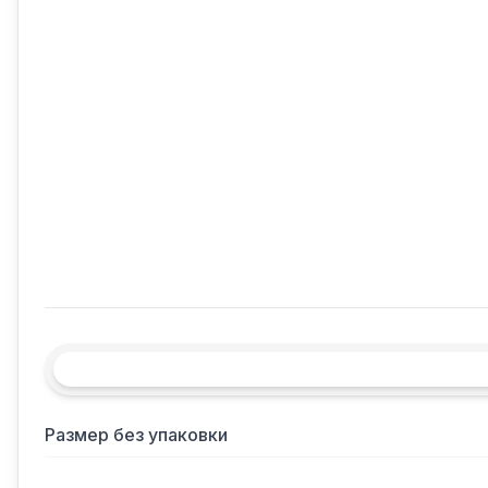
Размер без упаковки