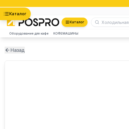
Астана
Каталог
Каталог
Оборудование для кафе
КОФЕМАШИНЫ
Назад