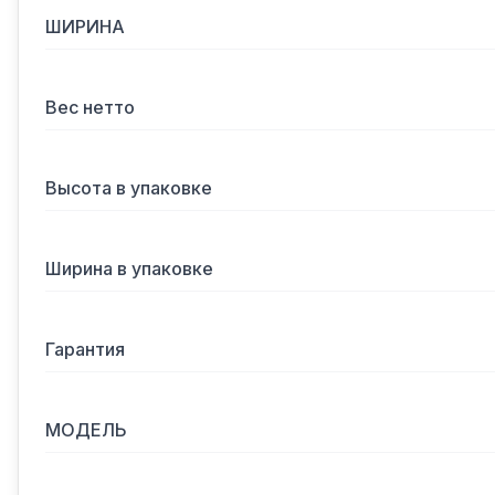
ШИРИНА
Вес нетто
Высота в упаковке
Ширина в упаковке
Гарантия
МОДЕЛЬ