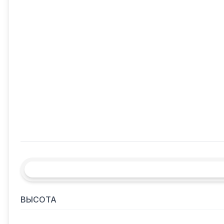
ВЫСОТА