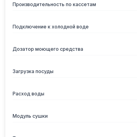
Производительность по кассетам
Подключение к холодной воде
Дозатор моющего средства
Загрузка посуды
Расход воды
Модуль сушки