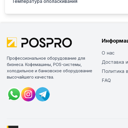
Температура ополаскивания
Информа
О нас
Профессиональное оборудование для
Доставка и
бизнеса. Кофемашины, POS-системы,
холодильное и банковское оборудование
Политика 
высочайшего качества.
FAQ