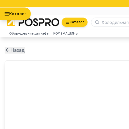
Астана
Каталог
Каталог
Оборудование для кафе
КОФЕМАШИНЫ
Назад