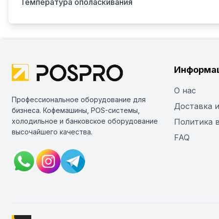
Температура ополаскивания
Информа
О нас
Профессиональное оборудование для
Доставка и
бизнеса. Кофемашины, POS-системы,
холодильное и банковское оборудование
Политика 
высочайшего качества.
FAQ