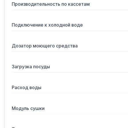
Производительность по кассетам
Подключение к холодной воде
Дозатор моющего средства
Загрузка посуды
Расход воды
Модуль сушки