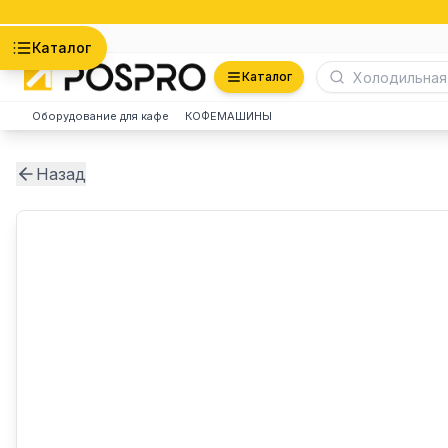
Астана
Каталог
Каталог
Оборудование для кафе
КОФЕМАШИНЫ
Назад