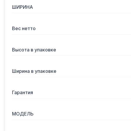
ШИРИНА
Вес нетто
Высота в упаковке
Ширина в упаковке
Гарантия
МОДЕЛЬ