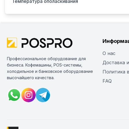
Температура ополаскивания
Информа
О нас
Профессиональное оборудование для
Доставка и
бизнеса. Кофемашины, POS-системы,
холодильное и банковское оборудование
Политика 
высочайшего качества.
FAQ