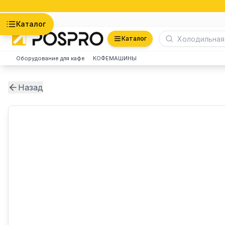
Астана
Каталог
Каталог
Оборудование для кафе
КОФЕМАШИНЫ
Назад