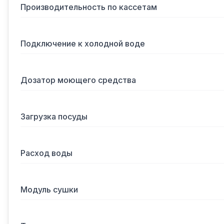
Производительность по кассетам
Подключение к холодной воде
Дозатор моющего средства
Загрузка посуды
Расход воды
Модуль сушки