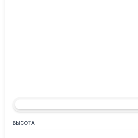
ВЫСОТА