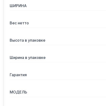
ШИРИНА
Вес нетто
Высота в упаковке
Ширина в упаковке
Гарантия
МОДЕЛЬ