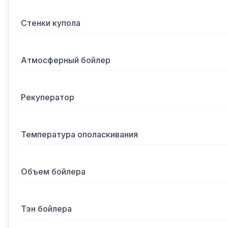
Стенки купола
Атмосферный бойлер
Рекуператор
Температура ополаскивания
Объем бойлера
Тэн бойлера