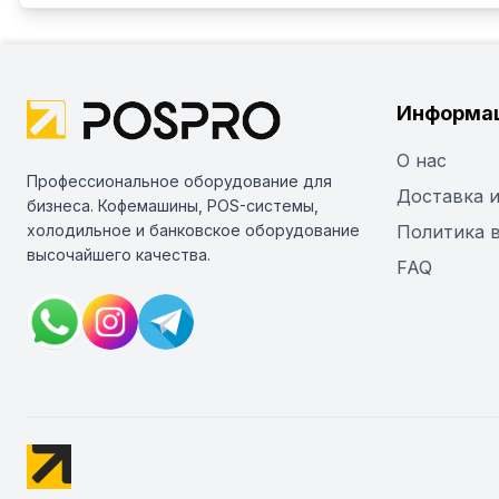
Информа
О нас
Профессиональное оборудование для
Доставка и
бизнеса. Кофемашины, POS-системы,
холодильное и банковское оборудование
Политика 
высочайшего качества.
FAQ