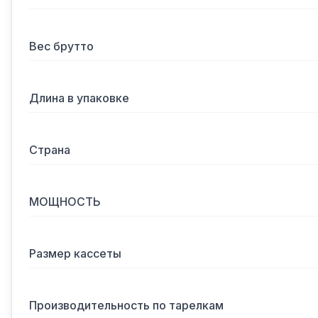
Вес брутто
Длина в упаковке
Страна
МОЩНОСТЬ
Размер кассеты
Производительность по тарелкам