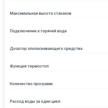
Максимальная высота стаканов
Подключение к горячей воде
Дозатор ополаскивающего средства
Функция термостоп
Количество программ
Расход воды за один цикл