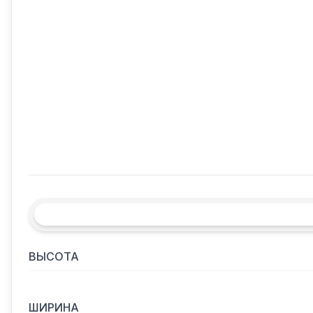
ВЫСОТА
ШИРИНА