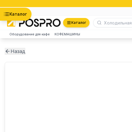
Астана
Каталог
Каталог
Оборудование для кафе
КОФЕМАШИНЫ
Назад