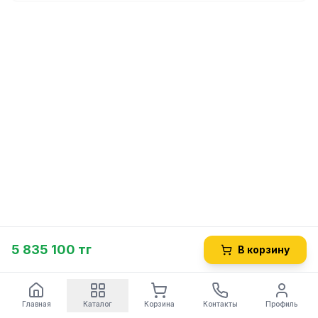
5 835 100 тг
В корзину
Главная
Каталог
Корзина
Контакты
Профиль