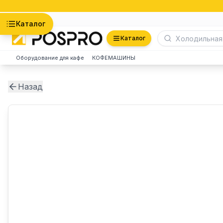
Астана
Каталог
Каталог
Оборудование для кафе
КОФЕМАШИНЫ
Назад