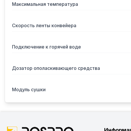
Максимальная температура
Скорость ленты конвейера
Подключение к горячей воде
Дозатор ополаскивающего средства
Модуль сушки
Информа