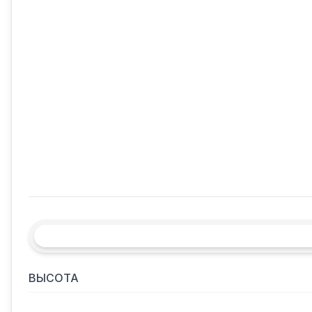
ВЫСОТА