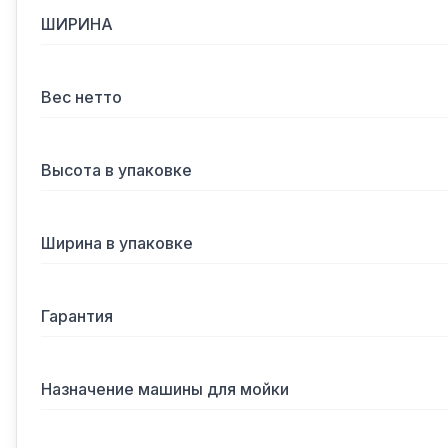
ШИРИНА
Вес нетто
Высота в упаковке
Ширина в упаковке
Гарантия
Назначение машины для мойки