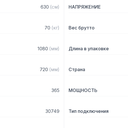
630
(
см
)
НАПРЯЖЕНИЕ
70
(
кг
)
Вес брутто
1080
(
мм
)
Длина в упаковке
720
(
мм
)
Страна
365
МОЩНОСТЬ
30749
Тип подключения