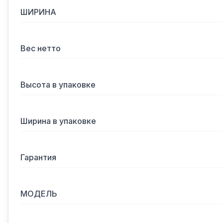
ШИРИНА
Вес нетто
Высота в упаковке
Ширина в упаковке
Гарантия
МОДЕЛЬ