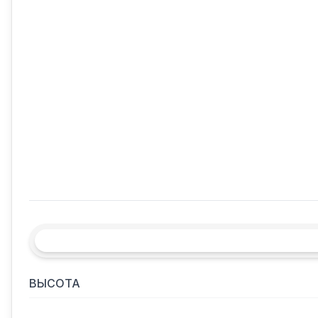
ВЫСОТА