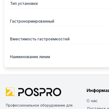
Тип установки
Гастронормированный
Вместимость гастроемкостей
Наименование линии
Информа
О нас
Профессиональное оборудование для
Доставка и