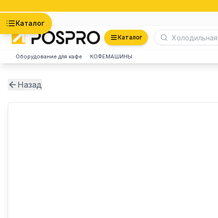
Астана
Каталог
Каталог
Оборудование для кафе
КОФЕМАШИНЫ
Назад