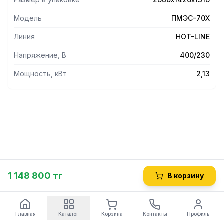
Модель
ПМЭС-70Х
Линия
HOT-LINE
Напряжение, В
400/230
Мощность, кВт
2,13
1 148 800 тг
В корзину
Главная
Каталог
Корзина
Контакты
Профиль