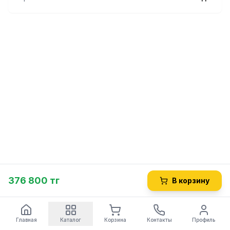
376 800 тг
В корзину
Главная
Каталог
Корзина
Контакты
Профиль