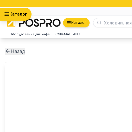
Астана
Каталог
Каталог
Оборудование для кафе
КОФЕМАШИНЫ
Назад