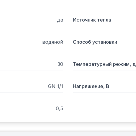
да
Источник тепла
водяной
Способ установки
30
Температурный режим, д
GN 1/1
Напряжение, В
0,5