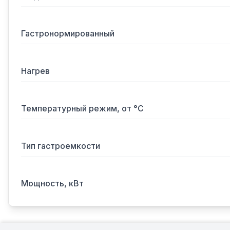
Гастронормированный
Нагрев
Температурный режим, от °С
Тип гастроемкости
Мощность, кВт