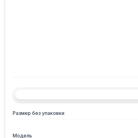
Размер без упаковки
Модель