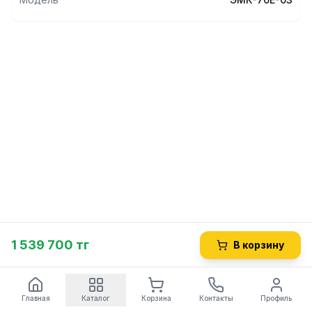
1 539 700 тг
В корзину
Главная
Каталог
Корзина
Контакты
Профиль