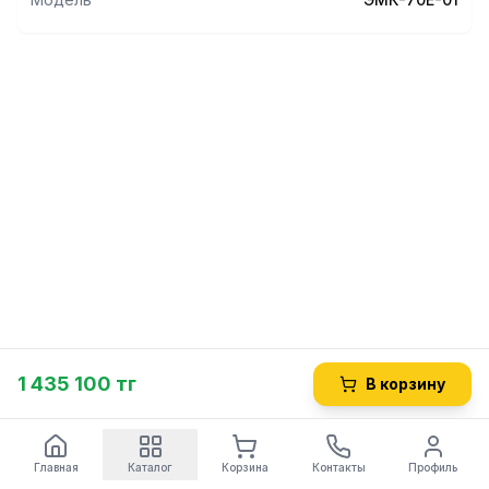
1 435 100 тг
В корзину
Главная
Каталог
Корзина
Контакты
Профиль