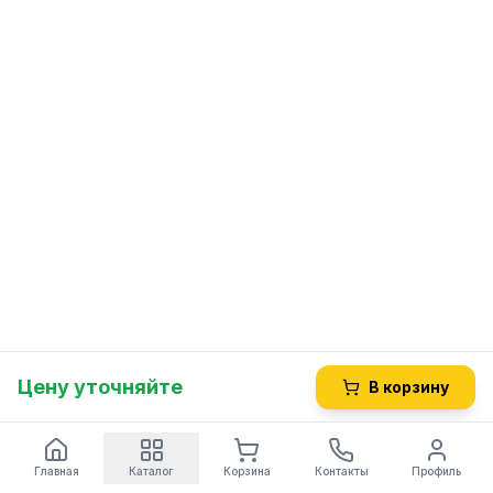
Цену уточняйте
В корзину
Главная
Каталог
Корзина
Контакты
Профиль