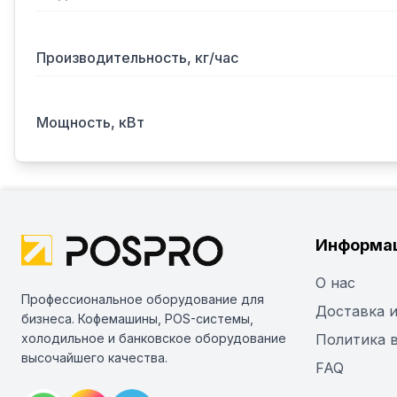
Производительность, кг/час
Мощность, кВт
Информа
О нас
Профессиональное оборудование для
Доставка и
бизнеса. Кофемашины, POS-системы,
холодильное и банковское оборудование
Политика 
высочайшего качества.
FAQ