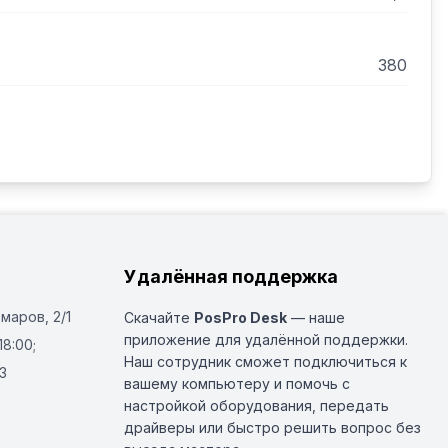
380
Удалённая поддержка
Омаров, 2/1
Скачайте
PosPro Desk
— наше
приложение для удалённой поддержки.
18:00;
Наш сотрудник сможет подключиться к
3
вашему компьютеру и помочь с
настройкой оборудования, передать
драйверы или быстро решить вопрос без