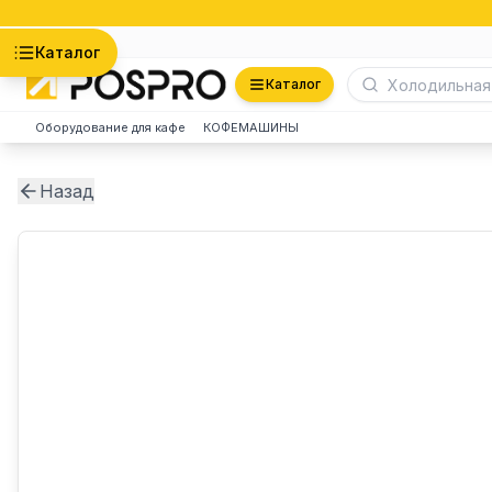
Астана
Каталог
Каталог
Оборудование для кафе
КОФЕМАШИНЫ
Назад