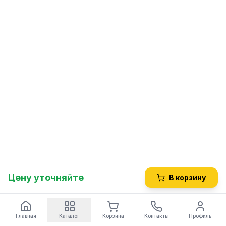
Цену уточняйте
В корзину
Главная
Каталог
Корзина
Контакты
Профиль