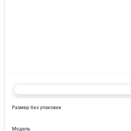
Размер без упаковки
Модель