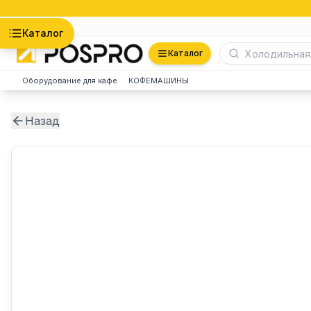
Астана
Каталог
Каталог
Оборудование для кафе
КОФЕМАШИНЫ
Назад