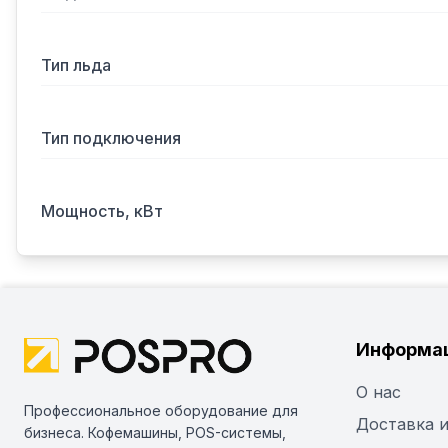
Тип льда
Тип подключения
Мощность, кВт
Информа
О нас
Профессиональное оборудование для
Доставка и
бизнеса. Кофемашины, POS-системы,