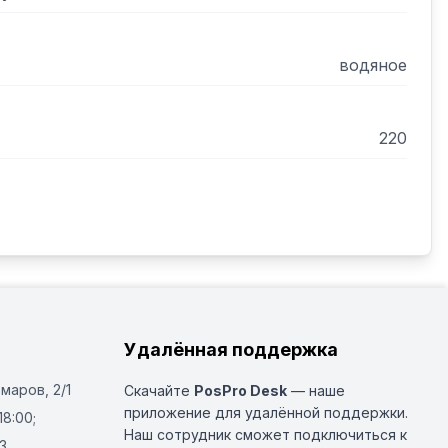
водяное
220
Удалённая поддержка
Омаров, 2/1
Скачайте
PosPro Desk
— наше
приложение для удалённой поддержки.
18:00;
Наш сотрудник сможет подключиться к
3