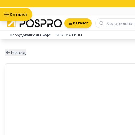
Астана
Каталог
Каталог
Оборудование для кафе
КОФЕМАШИНЫ
Назад