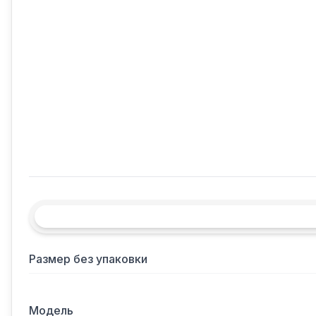
Размер без упаковки
Модель