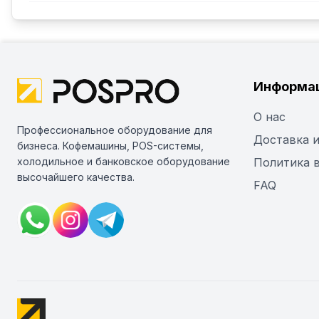
Информа
О нас
Профессиональное оборудование для
Доставка и
бизнеса. Кофемашины, POS-системы,
холодильное и банковское оборудование
Политика 
высочайшего качества.
FAQ