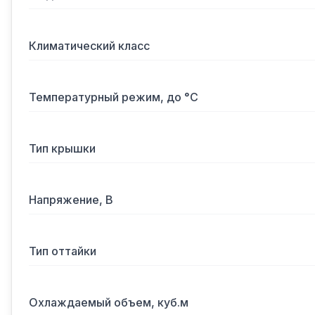
Климатический класс
Температурный режим, до °С
Тип крышки
Напряжение, В
Тип оттайки
Охлаждаемый объем, куб.м