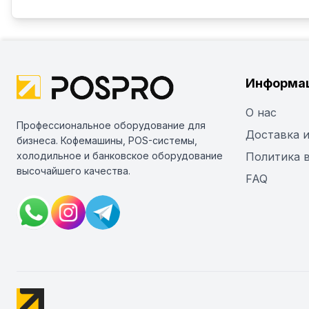
Информа
О нас
Профессиональное оборудование для
Доставка и
бизнеса. Кофемашины, POS-системы,
холодильное и банковское оборудование
Политика 
высочайшего качества.
FAQ