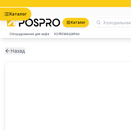
Астана
Каталог
Каталог
Оборудование для кафе
КОФЕМАШИНЫ
Назад