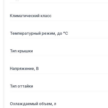
Климатический класс
Температурный режим, до °С
Тип крышки
Напряжение, В
Тип оттайки
Охлаждаемый объем, л