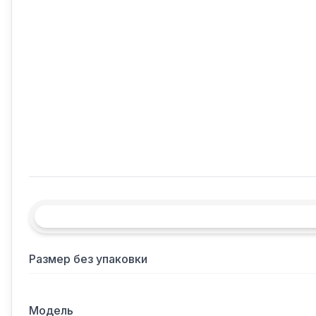
Размер без упаковки
Модель