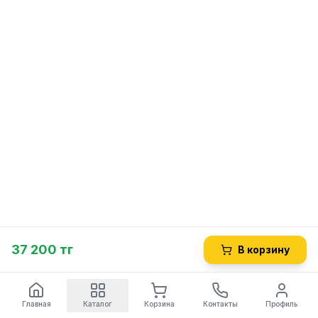
37 200 тг
В корзину
Главная
Каталог
Корзина
Контакты
Профиль