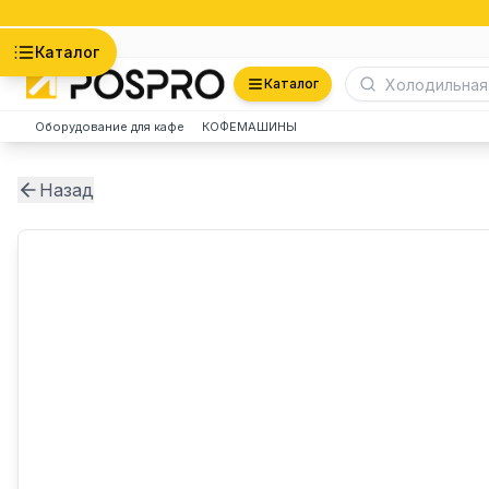
Астана
Каталог
Каталог
Оборудование для кафе
КОФЕМАШИНЫ
Назад