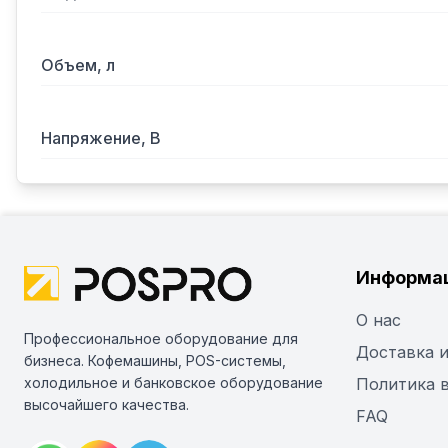
Объем, л
Напряжение, В
Информа
О нас
Профессиональное оборудование для
Доставка и
бизнеса. Кофемашины, POS-системы,
холодильное и банковское оборудование
Политика 
высочайшего качества.
FAQ