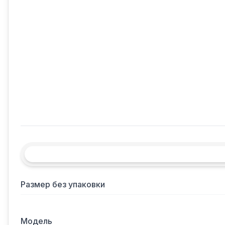
Размер без упаковки
Модель