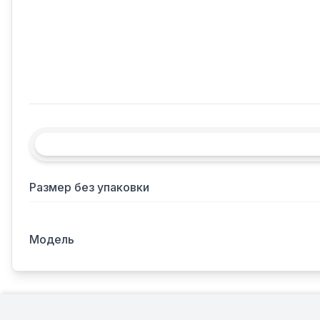
Размер без упаковки
Модель