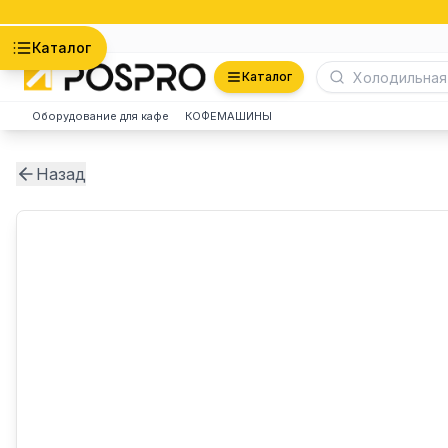
Астана
Каталог
Каталог
Оборудование для кафе
КОФЕМАШИНЫ
Назад