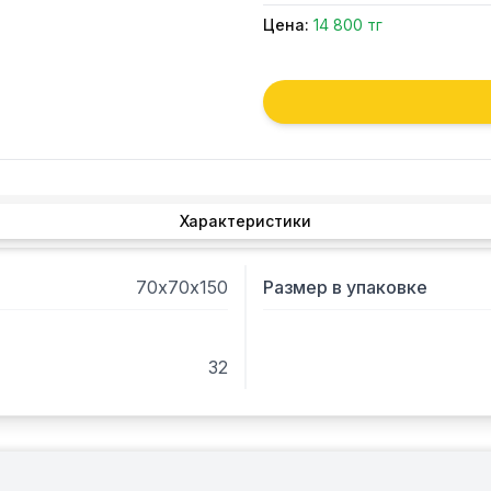
Цена:
14 800 тг
Характеристики
70х70х150
Размер в упаковке
32