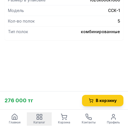
Модель
ССК-1
Кол-во полок
5
Тип полок
комбинированные
276 000 тг
В корзину
Главная
Каталог
Корзина
Контакты
Профиль