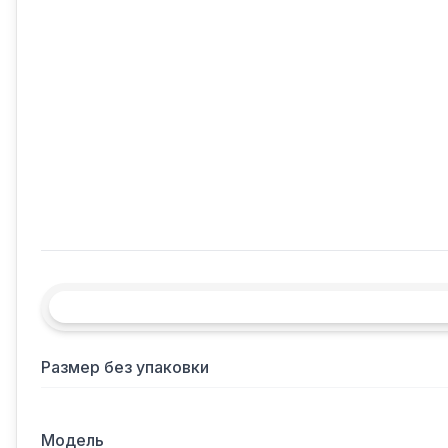
Размер без упаковки
Модель