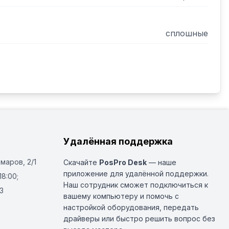
сплошные
Удалённая поддержка
Омаров, 2/1
Скачайте
PosPro Desk
— наше
приложение для удалённой поддержки.
18:00;
Наш сотрудник сможет подключиться к
3
вашему компьютеру и помочь с
настройкой оборудования, передать
драйверы или быстро решить вопрос без