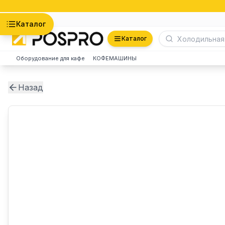
Астана
Каталог
Каталог
Оборудование для кафе
КОФЕМАШИНЫ
Назад