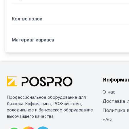
Кол-во полок
Материал каркаса
Информа
О нас
Профессиональное оборудование для
Доставка и
бизнеса. Кофемашины, POS-системы,
холодильное и банковское оборудование
Политика 
высочайшего качества.
FAQ