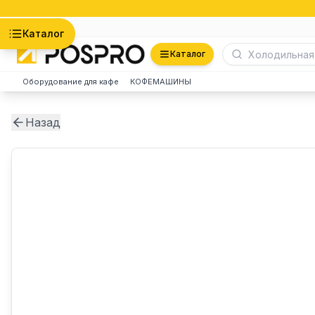
Астана
Каталог
Каталог
Оборудование для кафе
КОФЕМАШИНЫ
Назад