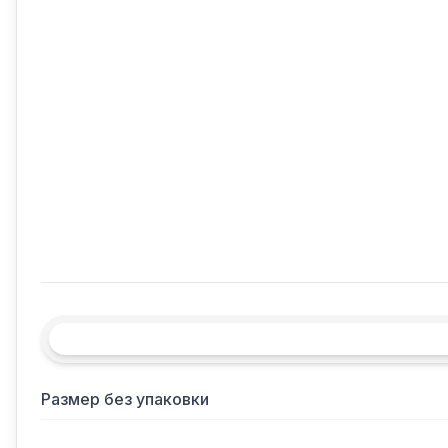
Размер без упаковки