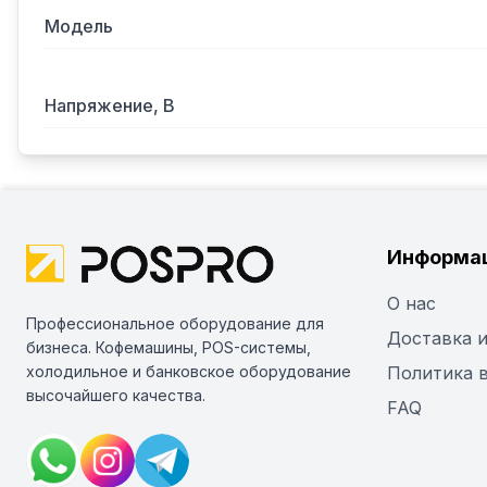
Модель
Напряжение, В
Информа
О нас
Профессиональное оборудование для
Доставка и
бизнеса. Кофемашины, POS-системы,
холодильное и банковское оборудование
Политика 
высочайшего качества.
FAQ