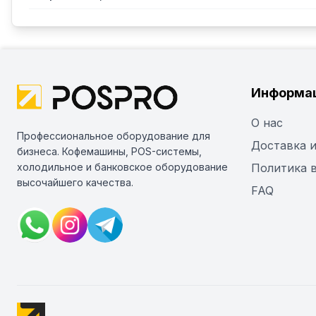
Информа
О нас
Профессиональное оборудование для
Доставка и
бизнеса. Кофемашины, POS-системы,
холодильное и банковское оборудование
Политика 
высочайшего качества.
FAQ