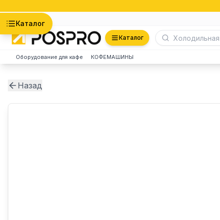
Астана
Каталог
Каталог
Оборудование для кафе
КОФЕМАШИНЫ
Назад