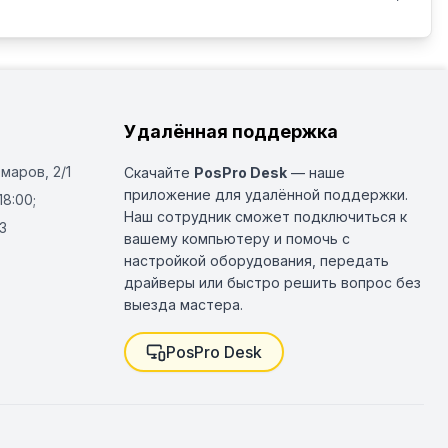
Удалённая поддержка
Омаров, 2/1
Скачайте
PosPro Desk
— наше
приложение для удалённой поддержки.
18:00;
Наш сотрудник сможет подключиться к
3
вашему компьютеру и помочь с
настройкой оборудования, передать
драйверы или быстро решить вопрос без
выезда мастера.
PosPro Desk