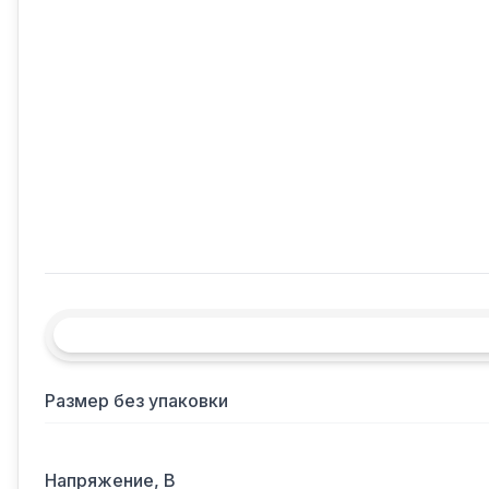
Размер без упаковки
Напряжение, В